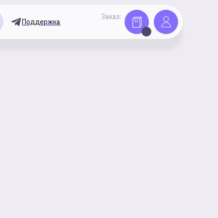
Заказ:
Поддержка