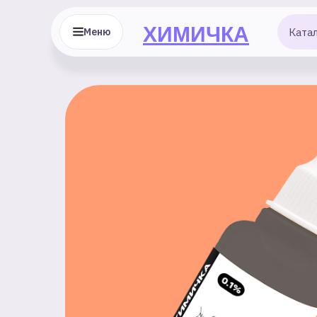
ХИМИЧКА
Меню
Ката