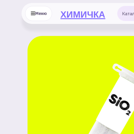
ХИМИЧКА
Меню
Ката