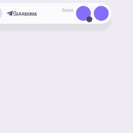
Заказ:
Поддержка