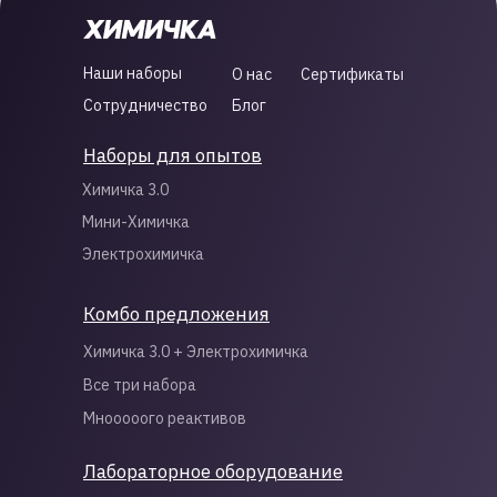
Наши наборы
О нас
Сертификаты
Сотрудничество
Блог
Наборы для опытов
Химичка 3.0
Мини-Химичка
Электрохимичка
Комбо предложения
Химичка 3.0 + Электрохимичка
Все три набора
Мнооооого реактивов
Лабораторное оборудование