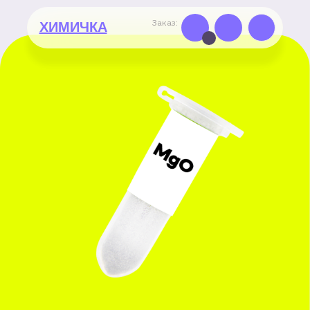
Заказ:
ХИМИЧКА