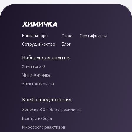
Наши наборы
О нас
Сертификаты
Сотрудничество
Блог
Наборы для опытов
Химичка 3.0
Мини-Химичка
Электрохимичка
Комбо предложения
Химичка 3.0 + Электрохимичка
Все три набора
Мнооооого реактивов