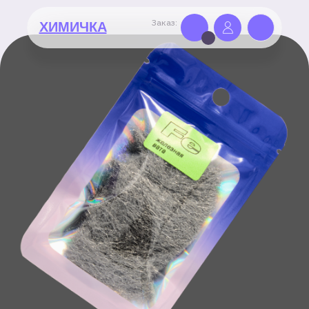
Заказ:
ХИМИЧКА