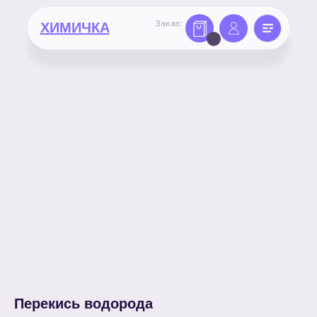
Заказ:
ХИМИЧКА
Перекись водорода